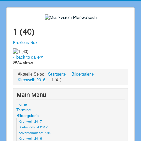
1 (40)
Previous
Next
« back to gallery
2584 views
Aktuelle Seite:
Startseite
Bildergalerie
Kirchweih 2016
1 (41)
Main Menu
Home
Termine
Bildergalerie
Kirchweih 2017
Bratwurstfest 2017
Adventskonzert 2016
Kirchweih 2016