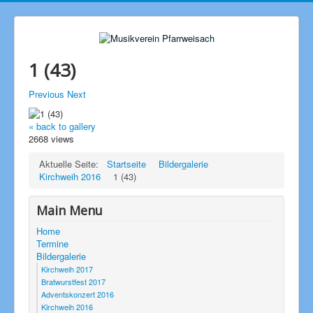
1 (43)
Previous
Next
« back to gallery
2668 views
Aktuelle Seite:
Startseite
Bildergalerie
Kirchweih 2016
1 (43)
Main Menu
Home
Termine
Bildergalerie
Kirchweih 2017
Bratwurstfest 2017
Adventskonzert 2016
Kirchweih 2016