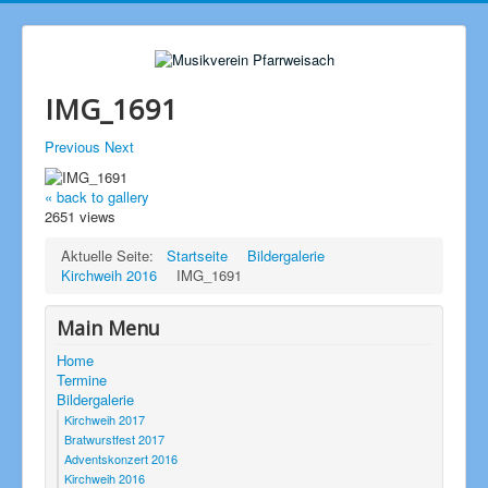
IMG_1691
Previous
Next
« back to gallery
2651 views
Aktuelle Seite:
Startseite
Bildergalerie
Kirchweih 2016
IMG_1691
Main Menu
Home
Termine
Bildergalerie
Kirchweih 2017
Bratwurstfest 2017
Adventskonzert 2016
Kirchweih 2016